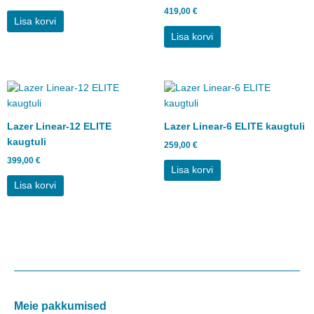
419,00
€
Lisa korvi
Lisa korvi
Lazer Linear-12 ELITE
Lazer Linear-6 ELITE kaugtuli
kaugtuli
259,00
€
399,00
€
Lisa korvi
Lisa korvi
Meie pakkumised