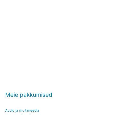
Meie pakkumised
Audio ja multimeedia